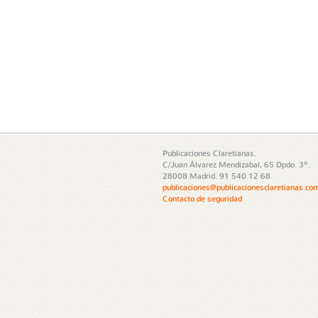
Publicaciones Claretianas.
C/Juan Álvarez Mendizabal, 65 Dpdo. 3º.
28008 Madrid. 91 540 12 68.
publicaciones@publicacionesclaretianas.co
Contacto de seguridad