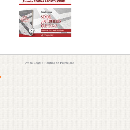
Aviso Legal
/
Política de Privacidad
m