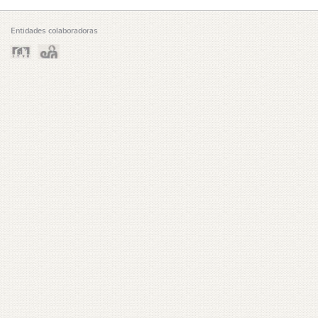
Entidades colaboradoras