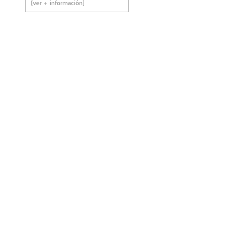
[ver + información]