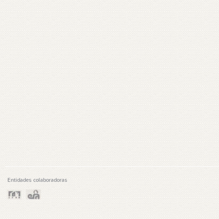
Entidades colaboradoras