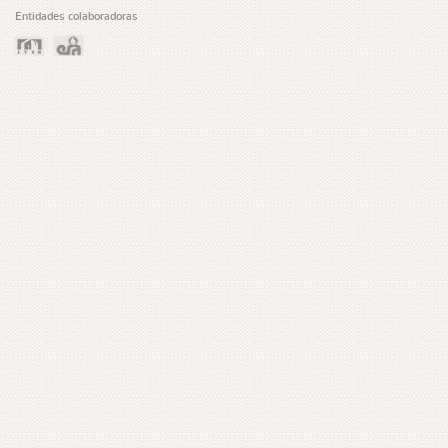
Entidades colaboradoras