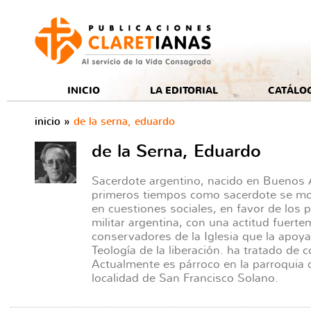
e
INICIO
LA EDITORIAL
CATÁLO
inicio
»
de la serna, eduardo
de la Serna, Eduardo
Sacerdote argentino, nacido en Buenos 
primeros tiempos como sacerdote se mo
en cuestiones sociales, en favor de los p
militar argentina, con una actitud fuerte
conservadores de la Iglesia que la apoya
Teología de la liberación. ha tratado de c
Actualmente es párroco en la parroquia 
localidad de San Francisco Solano.