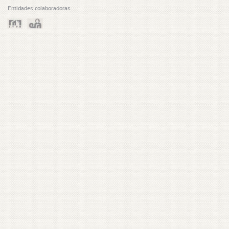
Entidades colaboradoras