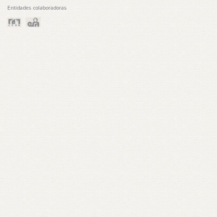
Entidades colaboradoras