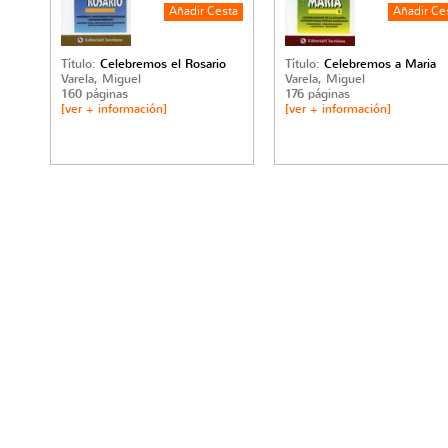
Título:
Celebremos el Rosario
Título:
Celebremos a Maria
Varela, Miguel
Varela, Miguel
160 páginas
176 páginas
[ver + información]
[ver + información]