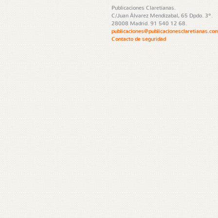
Publicaciones Claretianas.
C/Juan Álvarez Mendizabal, 65 Dpdo. 3º.
28008 Madrid. 91 540 12 68.
publicaciones@publicacionesclaretianas.co
Contacto de seguridad