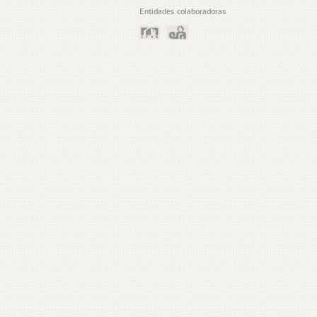
Entidades colaboradoras