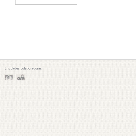
Entidades colaboradoras