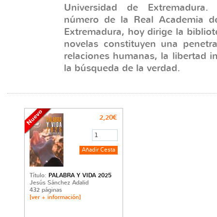
Universidad de Extremadura
número de la Real Academia de
Extremadura, hoy dirige la bibliot
novelas constituyen una penetra
relaciones humanas, la libertad in
la búsqueda de la verdad.
2,20€
Título:
PALABRA Y VIDA 2025
Jesús Sánchez Adalid
432 páginas
[ver + información]