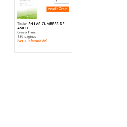
Título:
EN LAS CUMBRES DEL
AMOR
Grazia Paris
136 páginas
[ver + información]