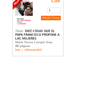
6,00€
Título:
DIEZ COSAS QUE EL
PAPA FRANCISCO PROPONE A
LAS MUJERES
María Teresa Compte Grau
88 páginas
[ver + información]