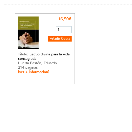
16,50€
Título:
Lectio divina para la vida
consagrada
Huerta Pastén, Eduardo
214 páginas
[ver + información]