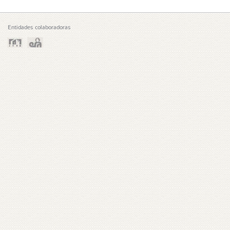
Entidades colaboradoras