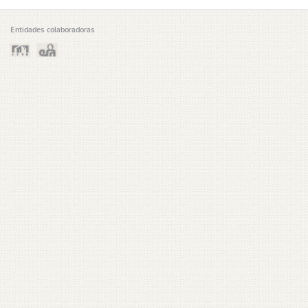
Entidades colaboradoras