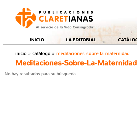
e
INICIO
LA EDITORIAL
CATÁLO
inicio
»
catálogo
»
meditaciones sobre la maternidad...
Meditaciones-Sobre-La-Maternidad.
No hay resultados para su búsqueda