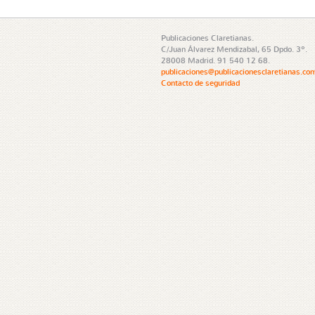
Publicaciones Claretianas.
C/Juan Álvarez Mendizabal, 65 Dpdo. 3º.
28008 Madrid. 91 540 12 68.
publicaciones@publicacionesclaretianas.co
Contacto de seguridad