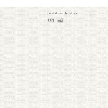
Entidades colaboradoras