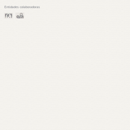
Entidades colaboradoras