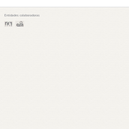
Entidades colaboradoras