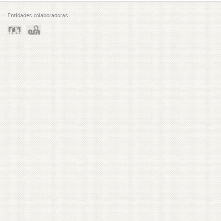
Entidades colaboradoras