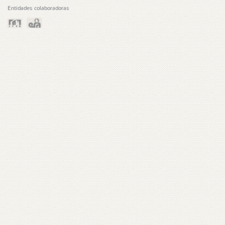
Entidades colaboradoras