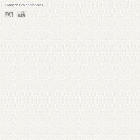
Entidades colaboradoras