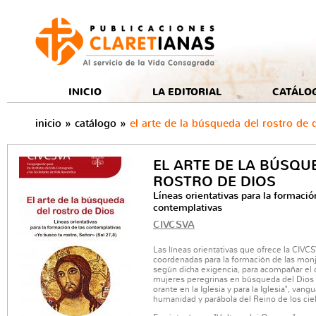
e
INICIO
LA EDITORIAL
CATÁLO
inicio
»
catálogo
»
el arte de la búsqueda del rostro de 
EL ARTE DE LA BÚSQU
ROSTRO DE DIOS
Líneas orientativas para la formació
contemplativas
CIVCSVA
Las líneas orientativas que ofrece la CIVCS
coordenadas para la formación de las mon
según dicha exigencia, para acompañar el
mujeres peregrinas en búsqueda del Dios 
orante en la Iglesia y para la Iglesia", vangu
humanidad y parábola del Reino de los cie