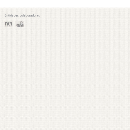
Entidades colaboradoras