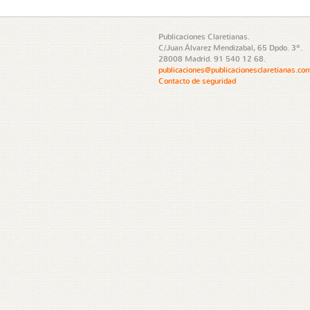
Publicaciones Claretianas.
C/Juan Álvarez Mendizabal, 65 Dpdo. 3º.
28008 Madrid. 91 540 12 68.
publicaciones@publicacionesclaretianas.co
Contacto de seguridad