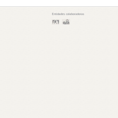
Entidades colaboradoras