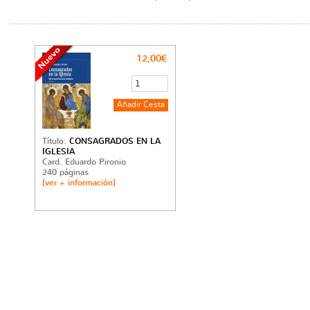
12,00€
Título:
CONSAGRADOS EN LA
IGLESIA
Card. Eduardo Pironio
240 páginas
[ver + información]