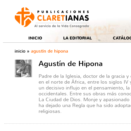
e
INICIO
LA EDITORIAL
CATÁLO
inicio
»
agustín de hipona
Agustín de Hipona
Padre de la Iglesia, doctor de la gracia y
en el norte de África, entre los siglos IV 
un decisivo influjo en el pensamiento, la 
occidentales. Entre sus obras más cono
La Ciudad de Dios. Monje y apasionado 
ha dejado una Regla que ha sido adopta
religiosas.