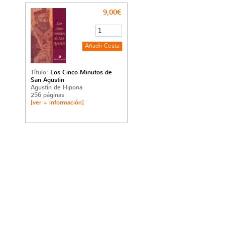
9,00€
Título:
Los Cinco Minutos de
San Agustin
Agustín de Hipona
256 páginas
[ver + información]